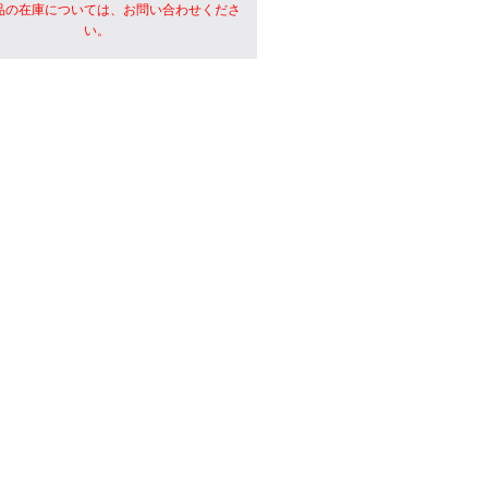
品の在庫については、お問い合わせくださ
い。