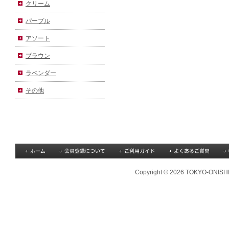
クリーム
パープル
アソート
ブラウン
ラベンダー
その他
Copyright © 2026 TOKYO-ONISHI