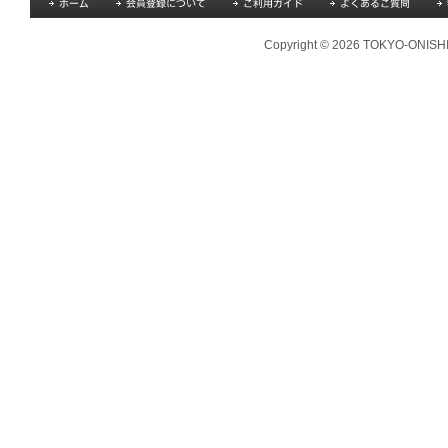
Copyright © 2026 TOKYO-ONISHI