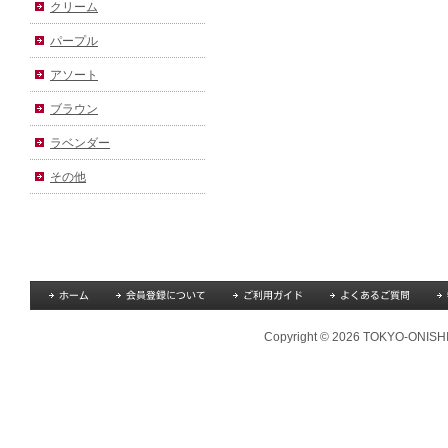
クリーム
パープル
アソート
ブラウン
ラベンダー
その他
Copyright © 2026 TOKYO-ONISHI