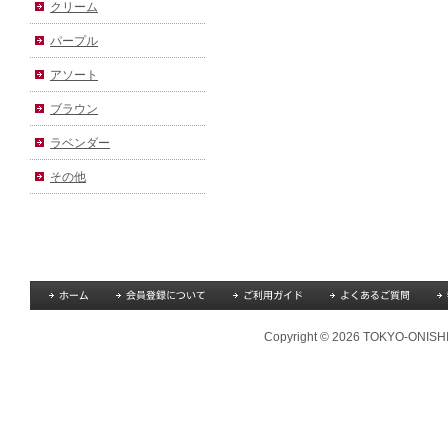
クリーム
パープル
アソート
ブラウン
ラベンダー
その他
Copyright © 2026 TOKYO-ONISHI