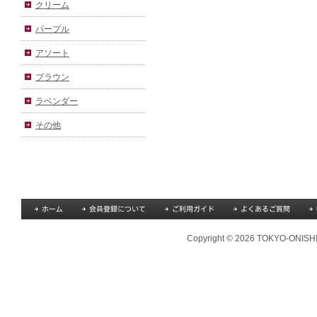
クリーム
パープル
アソート
ブラウン
ラベンダー
その他
Copyright © 2026 TOKYO-ONISHI