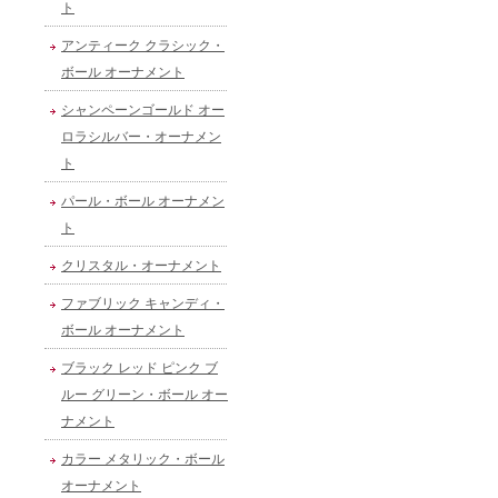
ト
アンティーク クラシック・
ボール オーナメント
シャンペーンゴールド オー
ロラシルバー・オーナメン
ト
パール・ボール オーナメン
ト
クリスタル・オーナメント
ファブリック キャンディ・
ボール オーナメント
ブラック レッド ピンク ブ
ルー グリーン・ボール オー
ナメント
カラー メタリック・ボール
オーナメント