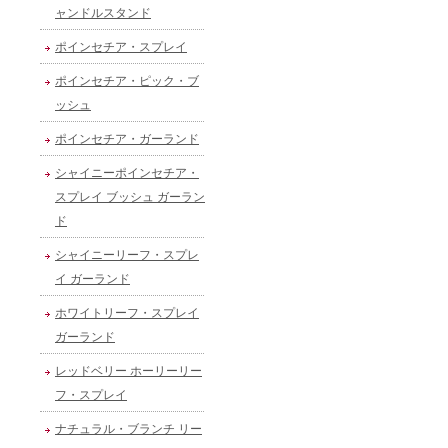
ャンドルスタンド
ポインセチア・スプレイ
ポインセチア・ピック・ブ
ッシュ
ポインセチア・ガーランド
シャイニーポインセチア・
スプレイ ブッシュ ガーラン
ド
シャイニーリーフ・スプレ
イ ガーランド
ホワイトリーフ・スプレイ
ガーランド
レッドベリー ホーリーリー
フ・スプレイ
ナチュラル・ブランチ リー