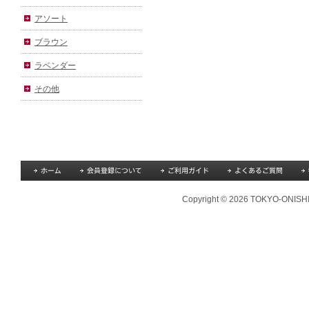
アソート
ブラウン
ラベンダー
その他
Copyright © 2026 TOKYO-ONISHI