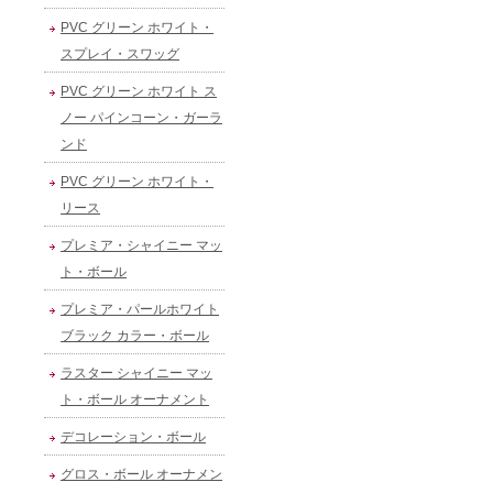
PVC グリーン ホワイト・
スプレイ・スワッグ
PVC グリーン ホワイト ス
ノー パインコーン・ガーラ
ンド
PVC グリーン ホワイト・
リース
プレミア・シャイニー マッ
ト・ボール
プレミア・パールホワイト
ブラック カラー・ボール
ラスター シャイニー マッ
ト・ボール オーナメント
デコレーション・ボール
グロス・ボール オーナメン