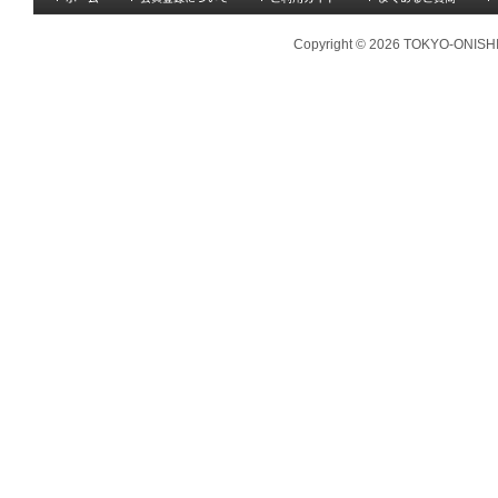
Copyright © 2026 TOKYO-ONISHI