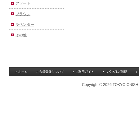
アソート
ブラウン
ラベンダー
その他
Copyright © 2026 TOKYO-ONISHI