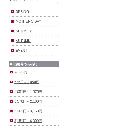
SPRING
MOTHER'S DAY
SUMMER
AUTUMN
EVENT
～525円
526円～1,050円
1,051円～1,575円
1,576円～2,100円
2,101円～3,150円
3,151円～6,300円