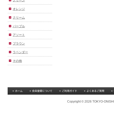
グリーン
オレンジ
クリーム
パープル
アソート
ブラウン
ラベンダー
その他
Copyright © 2026 TOKYO-ONISHI