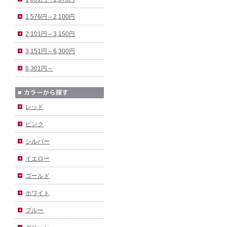
1,576円～2,100円
2,101円～3,150円
3,151円～6,300円
6,301円～
レッド
ピンク
シルバー
イエロー
ゴールド
ホワイト
ブルー