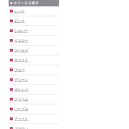
レッド
ピンク
シルバー
イエロー
ゴールド
ホワイト
ブルー
グリーン
オレンジ
クリーム
パープル
アソート
ブラウン