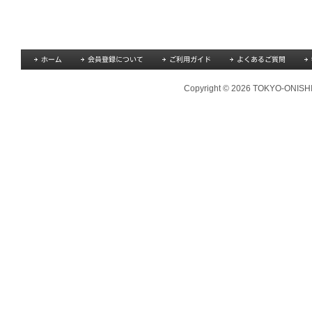
Copyright © 2026 TOKYO-ONISHI