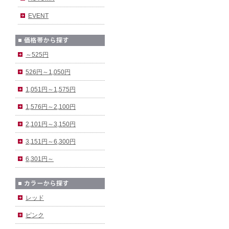
EVENT
～525円
526円～1,050円
1,051円～1,575円
1,576円～2,100円
2,101円～3,150円
3,151円～6,300円
6,301円～
レッド
ピンク