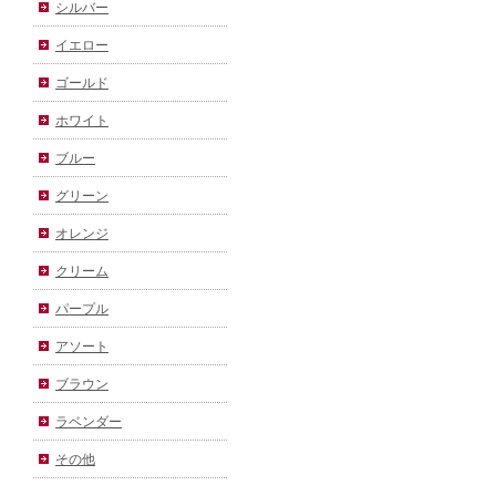
シルバー
イエロー
ゴールド
ホワイト
ブルー
グリーン
オレンジ
クリーム
パープル
アソート
ブラウン
ラベンダー
その他