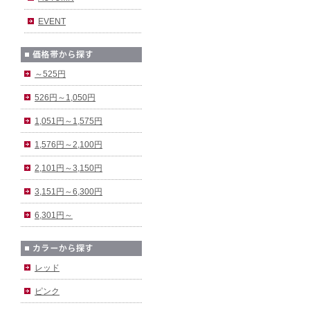
EVENT
～525円
526円～1,050円
1,051円～1,575円
1,576円～2,100円
2,101円～3,150円
3,151円～6,300円
6,301円～
レッド
ピンク