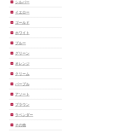
シルバー
イエロー
ゴールド
ホワイト
ブルー
グリーン
オレンジ
クリーム
パープル
アソート
ブラウン
ラベンダー
その他