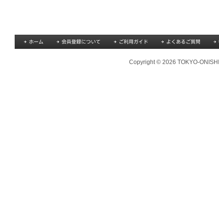
Copyright © 2026 TOKYO-ONISHI