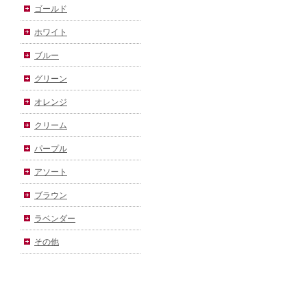
ゴールド
ホワイト
ブルー
グリーン
オレンジ
クリーム
パープル
アソート
ブラウン
ラベンダー
その他