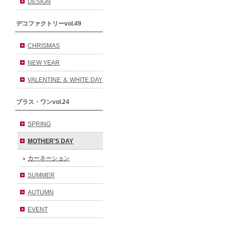
DESIGN
デコファクトリーvol.49
CHRISMAS
NEW YEAR
VALENTINE ＆ WHITE DAY
プラス・ワンvol.24
SPRING
MOTHER'S DAY
カーネーション
SUMMER
AUTUMN
EVENT