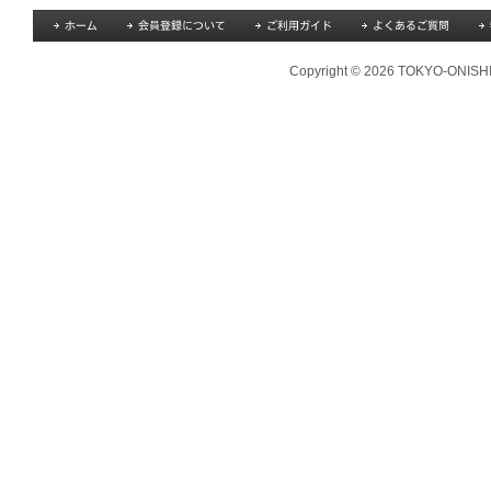
Copyright © 2026 TOKYO-ONISHI