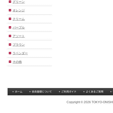
グリーン
オレンジ
クリーム
パープル
アソート
ブラウン
ラベンダー
その他
Copyright © 2026 TOKYO-ONISHI