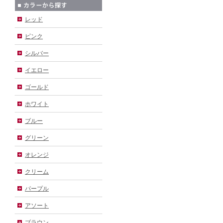
レッド
ピンク
シルバー
イエロー
ゴールド
ホワイト
ブルー
グリーン
オレンジ
クリーム
パープル
アソート
ブラウン