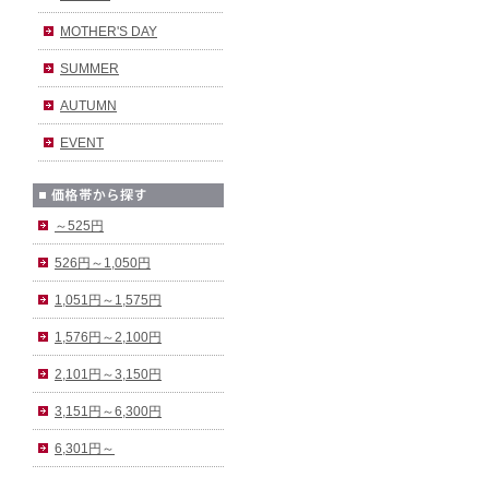
MOTHER'S DAY
SUMMER
AUTUMN
EVENT
～525円
526円～1,050円
1,051円～1,575円
1,576円～2,100円
2,101円～3,150円
3,151円～6,300円
6,301円～