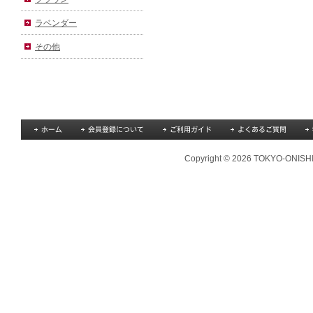
ラベンダー
その他
Copyright © 2026 TOKYO-ONISHI