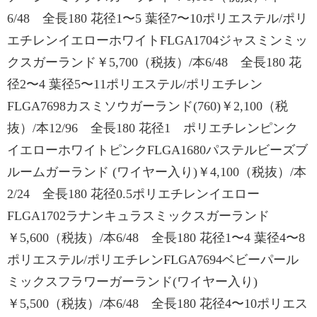
6/48 全長180 花径1〜5 葉径7〜10ポリエステル/ポリ
エチレンイエローホワイトFLGA1704ジャスミンミッ
クスガーランド￥5,700（税抜）/本6/48 全長180 花
径2〜4 葉径5〜11ポリエステル/ポリエチレン
FLGA7698カスミソウガーランド(760)￥2,100（税
抜）/本12/96 全長180 花径1 ポリエチレンピンク
イエローホワイトピンクFLGA1680パステルビーズブ
ルームガーランド (ワイヤー入り)￥4,100（税抜）/本
2/24 全長180 花径0.5ポリエチレンイエロー
FLGA1702ラナンキュラスミックスガーランド
￥5,600（税抜）/本6/48 全長180 花径1〜4 葉径4〜8
ポリエステル/ポリエチレンFLGA7694ベビーパール
ミックスフラワーガーランド(ワイヤー入り)
￥5,500（税抜）/本6/48 全長180 花径4〜10ポリエス