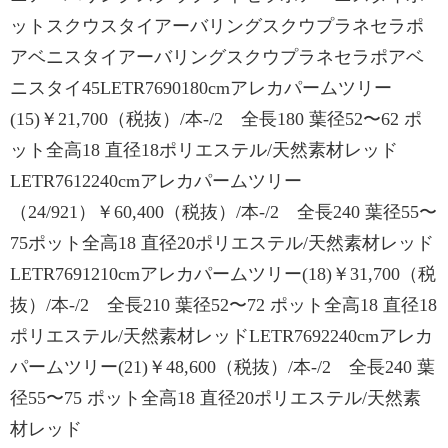
ットスクウスタイアーバリングスクウプラネセラポ
アベニスタイアーバリングスクウプラネセラポアベ
ニスタイ45LETR7690180cmアレカパームツリー
(15)￥21,700（税抜）/本-/2 全長180 葉径52〜62 ポ
ット全高18 直径18ポリエステル/天然素材レッド
LETR7612240cmアレカパームツリー
（24/921）￥60,400（税抜）/本-/2 全長240 葉径55〜
75ポット全高18 直径20ポリエステル/天然素材レッド
LETR7691210cmアレカパームツリー(18)￥31,700（税
抜）/本-/2 全長210 葉径52〜72 ポット全高18 直径18
ポリエステル/天然素材レッドLETR7692240cmアレカ
パームツリー(21)￥48,600（税抜）/本-/2 全長240 葉
径55〜75 ポット全高18 直径20ポリエステル/天然素
材レッド