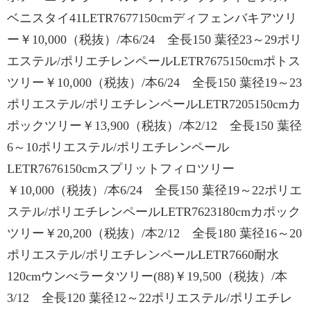
ベニスタイ41LETR7677150cmディフェンバキアツリ
ー￥10,000（税抜）/本6/24 全長150 葉径23～29ポリ
エステル/ポリエチレンペールLETR7675150cmポトス
ツリー￥10,000（税抜）/本6/24 全長150 葉径19～23
ポリエステル/ポリエチレンペールLETR7205150cmカ
ポックツリー￥13,900（税抜）/本2/12 全長150 葉径
6～10ポリエステル/ポリエチレンペール
LETR7676150cmスプリットフィロツリー
￥10,000（税抜）/本6/24 全長150 葉径19～22ポリエ
ステル/ポリエチレンペールLETR7623180cmカポック
ツリー￥20,200（税抜）/本2/12 全長180 葉径16～20
ポリエステル/ポリエチレンペールLETR7660耐水
120cmウンべラータツリー(88)￥19,500（税抜）/本
3/12 全長120 葉径12～22ポリエステル/ポリエチレ