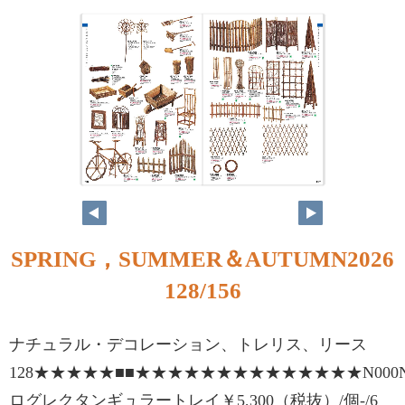
128
129
SPRING，SUMMER＆AUTUMN2026
128/156
ナチュラル・デコレーション、トレリス、リース
128★★★★★■■★★★★★★★★★★★★★★N000N0000
ログレクタンギュラートレイ￥5,300（税抜）/個-/6