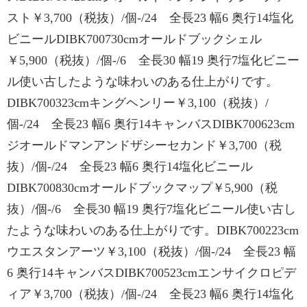
スト￥3,700（税抜）/個-/24 全長23 幅6 奥行14塩化
ビニールDIBK700730cmオールドブックシェル
￥5,900（税抜）/個-/6 全長30 幅19 奥行7塩化ビニー
ル使い古したような味わいのある仕上がりです。
DIBK700323cmキングヘンリー￥3,100（税抜）/
個-/24 全長23 幅6 奥行14キャンバスDIBK700623cm
ジオールドマンアンドザシーセカンド￥3,700（税
抜）/個-/24 全長23 幅6 奥行14塩化ビニール
DIBK700830cmオールドブックマップ￥5,900（税
抜）/個-/6 全長30 幅19 奥行7塩化ビニール使い古し
たような味わいのある仕上がりです。DIBK700223cm
ウエスタンアーツ￥3,100（税抜）/個-/24 全長23 幅
6 奥行14キャンバスDIBK700523cmエンサイクロピデ
ィア￥3,700（税抜）/個-/24 全長23 幅6 奥行14塩化