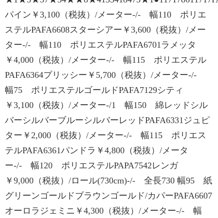
パイン￥3,100（税抜）/メーター-/- 幅110 ポリエ
ステルPAFA6608スターシアー￥3,600（税抜）/メー
ター-/- 幅110 ポリエステルPAFA6701ラメッタ
￥4,000（税抜）/メーター-/- 幅115 ポリエステル
PAFA6364プリッシー￥5,700（税抜）/メーター-/-
幅75 ポリエステルゴールドPAFA7129シティ
￥3,100（税抜）/メーター-/1 幅150 綿レッドシル
バーシルバーブルーシルバーレッドPAFA6331ジュピ
ター￥2,000（税抜）/メーター-/- 幅115 ポリエス
テルPAFA6361パンドラ￥4,800（税抜）/メータ
ー-/- 幅120 ポリエステルPAPA7542レンガ
￥9,000（税抜）/ロール(730cm)-/- 全長730 幅95 紙
グリーンゴールドブラウンゴールド/カパーPAFA6607
オーロラジェミニ￥4,300（税抜）/メーター-/- 幅