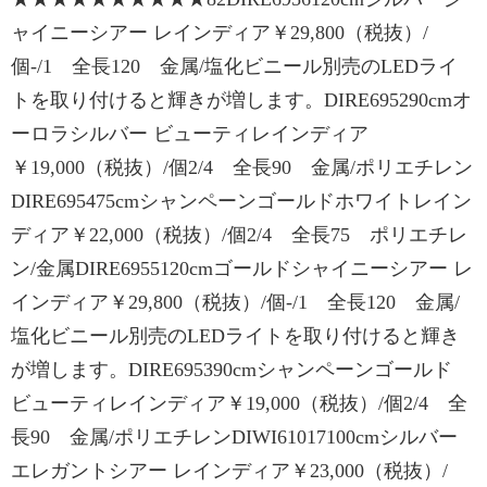
ャイニーシアー レインディア￥29,800（税抜）/
個-/1 全長120 金属/塩化ビニール別売のLEDライ
トを取り付けると輝きが増します。DIRE695290cmオ
ーロラシルバー ビューティレインディア
￥19,000（税抜）/個2/4 全長90 金属/ポリエチレン
DIRE695475cmシャンペーンゴールドホワイトレイン
ディア￥22,000（税抜）/個2/4 全長75 ポリエチレ
ン/金属DIRE6955120cmゴールドシャイニーシアー レ
インディア￥29,800（税抜）/個-/1 全長120 金属/
塩化ビニール別売のLEDライトを取り付けると輝き
が増します。DIRE695390cmシャンペーンゴールド
ビューティレインディア￥19,000（税抜）/個2/4 全
長90 金属/ポリエチレンDIWI61017100cmシルバー
エレガントシアー レインディア￥23,000（税抜）/