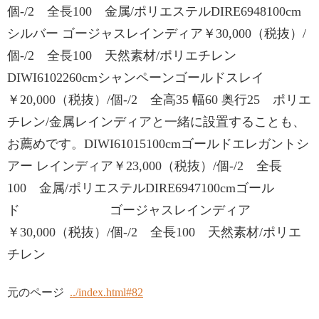
個-/2 全長100 金属/ポリエステルDIRE6948100cm
シルバー ゴージャスレインディア￥30,000（税抜）/
個-/2 全長100 天然素材/ポリエチレン
DIWI6102260cmシャンペーンゴールドスレイ
￥20,000（税抜）/個-/2 全高35 幅60 奥行25 ポリエ
チレン/金属レインディアと一緒に設置することも、
お薦めです。DIWI61015100cmゴールドエレガントシ
アー レインディア￥23,000（税抜）/個-/2 全長
100 金属/ポリエステルDIRE6947100cmゴール
ド ゴージャスレインディア
￥30,000（税抜）/個-/2 全長100 天然素材/ポリエ
チレン
元のページ
../index.html#82