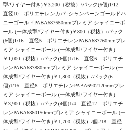
型/ワイヤー付き)￥3,200（税抜）/パック(6個)1/12
直径10 ポリエチレンカパ−シャンペーンゴールドハ
ニーゴールドPABA687650mmプレミア シャイニーボ
ール (一体成型/ワイヤー付き)￥800（税抜）/パック
(6個)1/16 直径5 ポリエチレンPABA687760mmプレ
ミア シャイニーボール (一体成型/ワイヤー付き)
￥1,000（税抜）/パック(6個)1/16 直径6 ポリエチ
レンPABA687880mmプレミア シャイニーボール (一
体成型/ワイヤー付き)￥1,800（税抜）/パック(6
個)1/16 直径8 ポリエチレンPABA6902120mmプレ
ミア シャイニーボール (一体成型/ワイヤー付き)
￥3,900（税抜）/パック(4個)1/4 直径12 ポリエチ
レンPABA6880150mmプレミア シャイニーボール (一
体成型/ワイヤー付き)￥1,700（税抜）/個-/18 直径