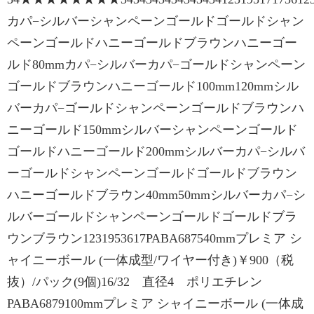
カパ−シルバーシャンペーンゴールドゴールドシャン
ペーンゴールドハニーゴールドブラウンハニーゴー
ルド80mmカパ−シルバーカパ−ゴールドシャンペーン
ゴールドブラウンハニーゴールド100mm120mmシル
バーカパ−ゴールドシャンペーンゴールドブラウンハ
ニーゴールド150mmシルバーシャンペーンゴールド
ゴールドハニーゴールド200mmシルバーカパ−シルバ
ーゴールドシャンペーンゴールドゴールドブラウン
ハニーゴールドブラウン40mm50mmシルバーカパ−シ
ルバーゴールドシャンペーンゴールドゴールドブラ
ウンブラウン1231953617PABA687540mmプレミア シ
ャイニーボール (一体成型/ワイヤー付き)￥900（税
抜）/パック(9個)16/32 直径4 ポリエチレン
PABA6879100mmプレミア シャイニーボール (一体成