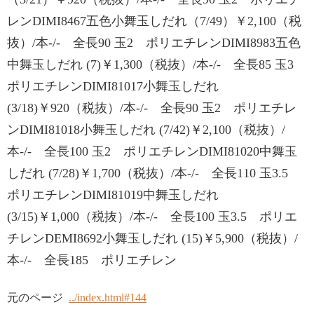
レンDIMI8467五色小舞玉しだれ（7/49）￥2,100（税
抜）/本-/- 全長90 玉2 ポリエチレンDIMI8983五色
中舞玉しだれ (7)￥1,300（税抜）/本-/- 全長85 玉3
ポリエチレンDIMI81017小舞玉しだれ
(3/18)￥920（税抜）/本-/- 全長90 玉2 ポリエチレ
ンDIMI81018小舞玉しだれ (7/42)￥2,100（税抜）/
本-/- 全長100 玉2 ポリエチレンDIMI81020中舞玉
しだれ (7/28)￥1,700（税抜）/本-/- 全長110 玉3.5
ポリエチレンDIMI81019中舞玉しだれ
(3/15)￥1,000（税抜）/本-/- 全長100 玉3.5 ポリエ
チレンDEMI8692小舞玉しだれ (15)￥5,900（税抜）/
本-/- 全長185 ポリエチレン
元のページ
../index.html#144