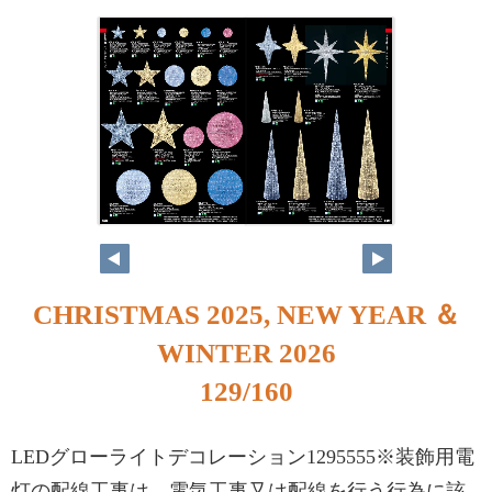
128
129
CHRISTMAS 2025, NEW YEAR ＆
WINTER 2026
129/160
LEDグローライトデコレーション1295555※装飾用電
灯の配線工事は、電気工事又は配線を行う行為に該