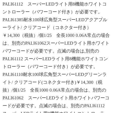
PALI61112 スーパーLEDライト用8機能ホワイトコ
ントローラー（パワーコード付き）が必要です。
PALI61385耐水100球広角型スーパーLEDアクアブル
ーライト/ クリアコード（コネクター付き）
￥14,300（税抜）/個1/25 全長1000 0.06A常点の場合
は、別売のPALI61062スーパーLEDライト用ホワイト
パワーコードが必要です。点滅の場合は,別売の
PALI61112 スーパーLEDライト用8機能ホワイトコン
トローラー（パワーコード付き）が必要です。
PALI61110耐水100球広角型スーパーLEDグリーンラ
イト/ クリアコード(コネクター付き)￥14,300（税
抜）/個1/25 全長1000 0.06A常点の場合は、別売の
PALI61062 スーパーLEDライト用ホワイトパワーコ
ードが必要です。点滅の場合は、別売のPALI61112