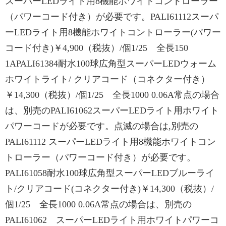
スーパーLEDライト用8機能ホワイトコントローラー
（パワーコード付き）が必要です。PALI61112スーパ
ーLEDライト用8機能ホワイトコントローラー(パワー
コード付き)￥4,900（税抜）/個1/25 全長150
1APALI61384耐水100球広角型スーパーLEDウォーム
ホワイトライト/ クリアコード（コネクター付き）
￥14,300（税抜）/個1/25 全長1000 0.06A常点の場合
は、別売のPALI61062スーパーLEDライト用ホワイト
パワーコードが必要です。点滅の場合は,別売の
PALI61112 スーパーLEDライト用8機能ホワイトコン
トローラー（パワーコード付き）が必要です。
PALI61058耐水100球広角型スーパーLEDブルーライ
ト/クリアコード(コネクター付き)￥14,300（税抜）/
個1/25 全長1000 0.06A常点の場合は、別売の
PALI61062 スーパーLEDライト用ホワイトパワーコ