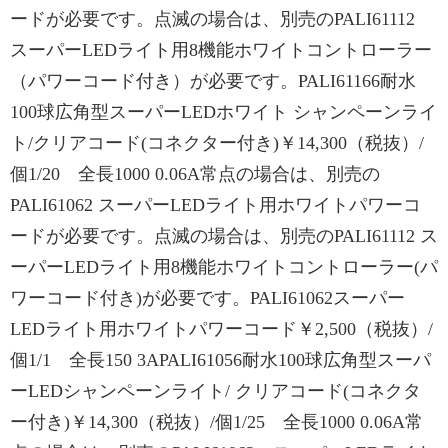
ードが必要です。点滅の場合は、別売のPALI61112
スーパーLEDライト用8機能ホワイトコントローラー
（パワーコード付き）が必要です。PALI61166耐水
100球広角型スーパーLEDホワイト シャンペーンライ
ト/クリアコード(コネクター付き)￥14,300（税抜）/
個1/20 全長1000 0.06A常点の場合は、別売の
PALI61062 スーパーLEDライト用ホワイトパワーコ
ードが必要です。点滅の場合は、別売のPALI61112 ス
ーパーLEDライト用8機能ホワイトコントローラー(パ
ワーコード付き)が必要です。PALI61062スーパー
LEDライト用ホワイトパワーコード￥2,500（税抜）/
個1/1 全長150 3APALI61056耐水100球広角型スーパ
ーLEDシャンペーンライト/ クリアコード(コネクタ
ー付き)￥14,300（税抜）/個1/25 全長1000 0.06A常