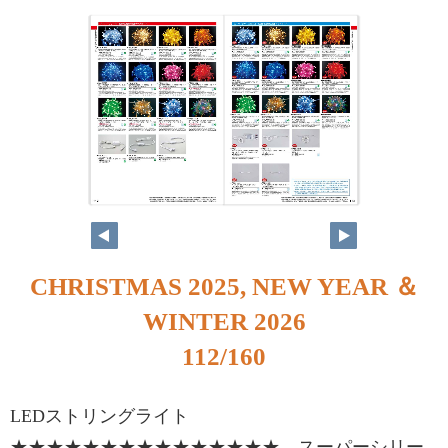
112
113
CHRISTMAS 2025, NEW YEAR ＆
WINTER 2026
112/160
LEDストリングライト
★★★★★★★★★★★★★★★ スーパーシリー