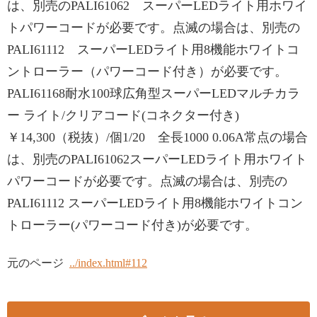
は、別売のPALI61062 スーパーLEDライト用ホワイ
トパワーコードが必要です。点滅の場合は、別売の
PALI61112 スーパーLEDライト用8機能ホワイトコ
ントローラー（パワーコード付き）が必要です。
PALI61168耐水100球広角型スーパーLEDマルチカラ
ー ライト/クリアコード(コネクター付き)
￥14,300（税抜）/個1/20 全長1000 0.06A常点の場合
は、別売のPALI61062スーパーLEDライト用ホワイト
パワーコードが必要です。点滅の場合は、別売の
PALI61112 スーパーLEDライト用8機能ホワイトコン
トローラー(パワーコード付き)が必要です。
元のページ
../index.html#112