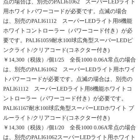
点の場合は、別売のPALI61062 スーパーLEDライト
用ホワイトパワーコードが必要です。点滅の場合
は、別売のPALI61112 スーパーLEDライト用8機能
ホワイトコントローラー（パワーコード付き）が必
要です。PALI61059耐水100球広角型スーパーLEDピ
ンクライト/クリアコード(コネクター付き)
￥14,300（税抜）/個1/25 全長1000 0.06A常点の場合
は、別売のPALI61062 スーパーLEDライト用ホワイ
トパワーコードが必要です。点滅の場合は、別売の
PALI61112 スーパーLEDライト用8機能ホワイトコ
ントローラー（パワーコード付き）が必要です。
PALI61167耐水100球広角型スーパーLEDホワイト ブ
ルーライト/クリアコード(コネクター付き)
￥14,300（税抜）/個1/20 全長1000 0.06A常点の場合
は、別売のPALI61062スーパーLEDライト用ホワイト