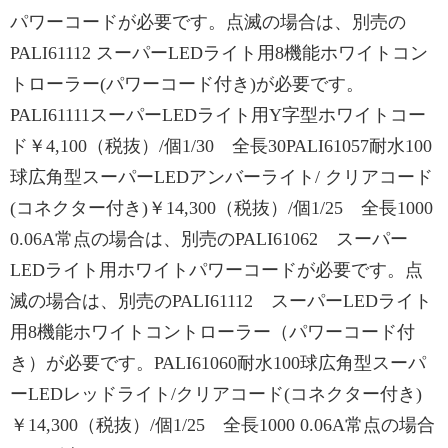
パワーコードが必要です。点滅の場合は、別売の
PALI61112 スーパーLEDライト用8機能ホワイトコン
トローラー(パワーコード付き)が必要です。
PALI61111スーパーLEDライト用Y字型ホワイトコー
ド￥4,100（税抜）/個1/30 全長30PALI61057耐水100
球広角型スーパーLEDアンバーライト/ クリアコード
(コネクター付き)￥14,300（税抜）/個1/25 全長1000
0.06A常点の場合は、別売のPALI61062 スーパー
LEDライト用ホワイトパワーコードが必要です。点
滅の場合は、別売のPALI61112 スーパーLEDライト
用8機能ホワイトコントローラー（パワーコード付
き）が必要です。PALI61060耐水100球広角型スーパ
ーLEDレッドライト/クリアコード(コネクター付き)
￥14,300（税抜）/個1/25 全長1000 0.06A常点の場合