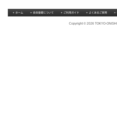
Copyright © 2026 TOKYO-ONISHI