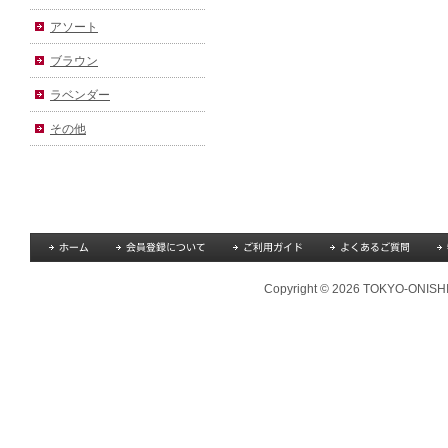
アソート
ブラウン
ラベンダー
その他
Copyright © 2026 TOKYO-ONISHI