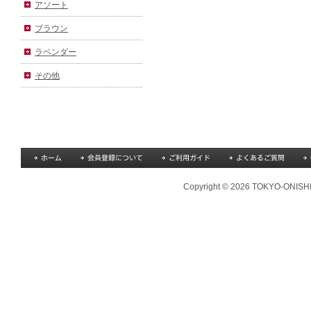
アソート
ブラウン
ラベンダー
その他
Copyright © 2026 TOKYO-ONISHI