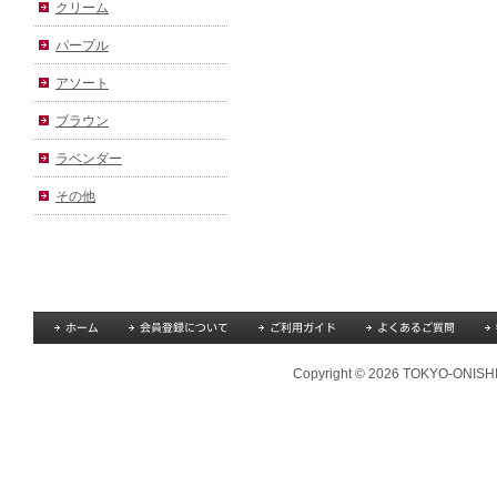
クリーム
パープル
アソート
ブラウン
ラベンダー
その他
Copyright © 2026 TOKYO-ONISHI