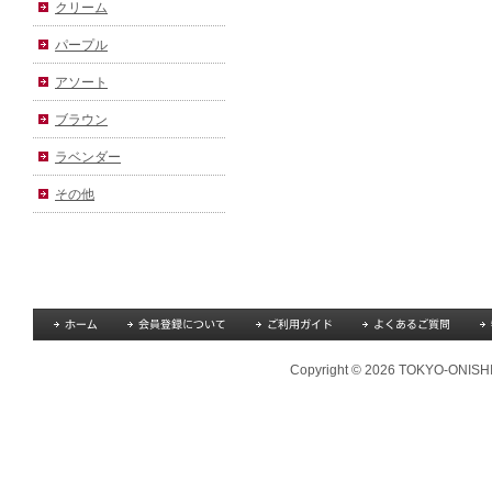
クリーム
パープル
アソート
ブラウン
ラベンダー
その他
Copyright © 2026 TOKYO-ONISHI