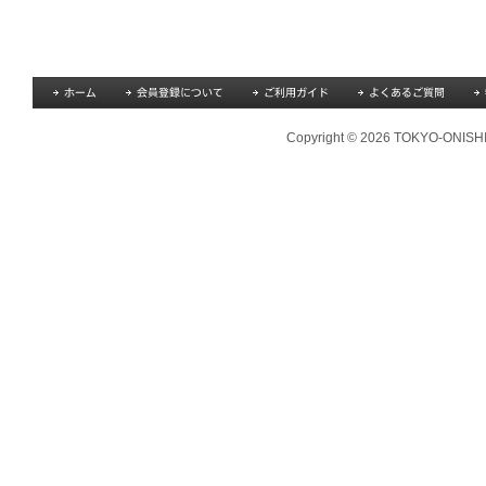
Copyright © 2026 TOKYO-ONISHI