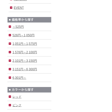
EVENT
～525円
526円～1,050円
1,051円～1,575円
1,576円～2,100円
2,101円～3,150円
3,151円～6,300円
6,301円～
レッド
ピンク