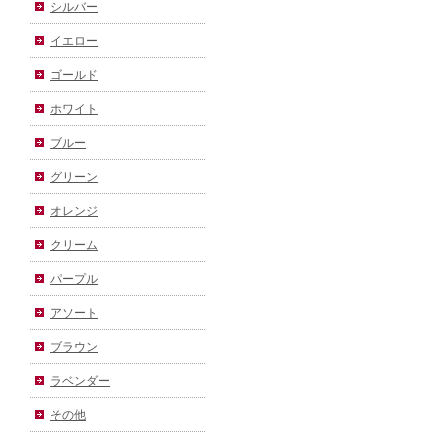
シルバー
イエロー
ゴールド
ホワイト
ブルー
グリーン
オレンジ
クリーム
パープル
アソート
ブラウン
ラベンダー
その他