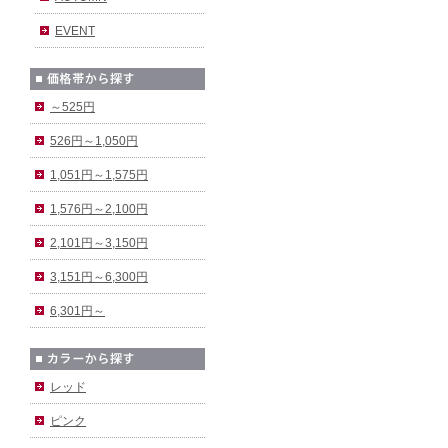
EVENT
～525円
526円～1,050円
1,051円～1,575円
1,576円～2,100円
2,101円～3,150円
3,151円～6,300円
6,301円～
レッド
ピンク