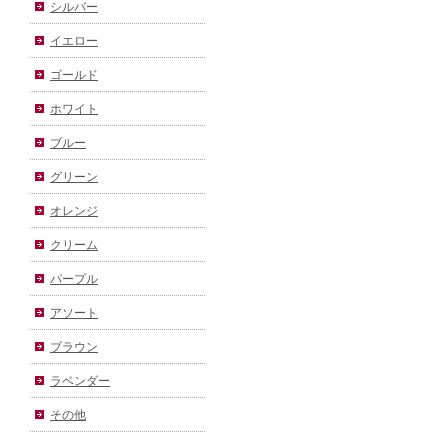
シルバー
イエロー
ゴールド
ホワイト
ブルー
グリーン
オレンジ
クリーム
パープル
アソート
ブラウン
ラベンダー
その他