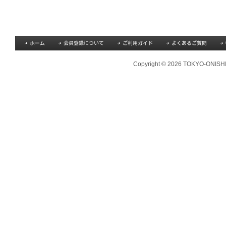
Copyright © 2026 TOKYO-ONISHI