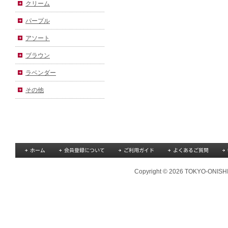
クリーム
パープル
アソート
ブラウン
ラベンダー
その他
Copyright © 2026 TOKYO-ONISHI