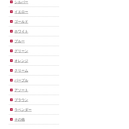
シルバー
イエロー
ゴールド
ホワイト
ブルー
グリーン
オレンジ
クリーム
パープル
アソート
ブラウン
ラベンダー
その他