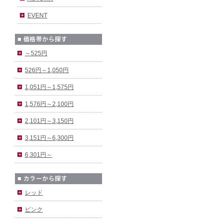
EVENT
～525円
526円～1,050円
1,051円～1,575円
1,576円～2,100円
2,101円～3,150円
3,151円～6,300円
6,301円～
レッド
ピンク