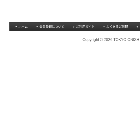
Copyright © 2026 TOKYO-ONISHI