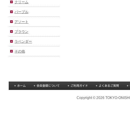
クリーム
パープル
アソート
ブラウン
ラベンダー
その他
Copyright © 2026 TOKYO-ONISHI